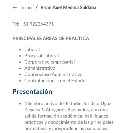
Inicio
Brian Axel Medina Saldaña
Tel: +51 922264391
PRINCIPALES ÁREAS DE PRÁCTICA
Laboral
Procesal Laboral
Corporativo empresarial
Administrativo
Contencioso Administrativo
Contrataciones con el Estado
Presentación
Miembro activo del Estudio Jurídico Ugaz
Zegarra & Abogados Asociados, con una
sólida formación académica, habilidades
prácticas y conocimiento de las principales
normativas y jurisprudencias nacionales.