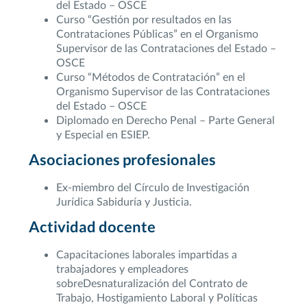
del Estado – OSCE
Curso “Gestión por resultados en las
Contrataciones Públicas” en el Organismo
Supervisor de las Contrataciones del Estado –
OSCE
Curso “Métodos de Contratación” en el
Organismo Supervisor de las Contrataciones
del Estado – OSCE
Diplomado en Derecho Penal – Parte General
y Especial en ESIEP.
Asociaciones profesionales
Ex-miembro del Círculo de Investigación
Jurídica Sabiduría y Justicia.
Actividad docente
Capacitaciones laborales impartidas a
trabajadores y empleadores
sobre
Desnaturalización del Contrato de
Trabajo, Hostigamiento Laboral y Políticas