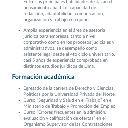
Entre sus principales habilidades destacan el
pensamiento analítico, capacidad de
redacción, adaptabilidad, comunicación,
organización y trabajo en equipo.
Amplia experiencia en el área de asesoría
jurídica para empresas, tanto a nivel
corporativo como en los procesos judiciales y
administrativos, se desempeñó como
asistente legal desde el 4to ciclo universitario,
casi 5 años de experiencia comprobada en
distintos estudios jurídicos de Lima.
Formación académica
Egresado de la carrera de Derecho y Ciencias
Políticas por la Universidad Privada del Norte.
Curso “Seguridad y Salud en el Trabajo” en el
Ministerio de Trabajo y Promoción del Empleo
Curso “Errores frecuentes en la admisión,
evaluación y calificación de ofertas” en el
Organismo Supervisor de las Contrataciones