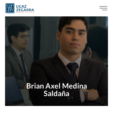
Brian Axel Medina
Saldaña