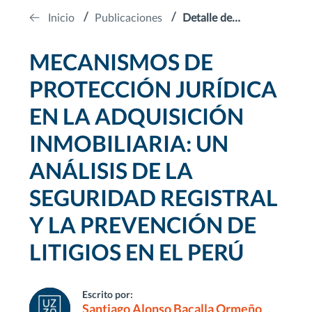
Inicio
Publicaciones
Detalle de
Publicación
MECANISMOS DE
PROTECCIÓN JURÍDICA
EN LA ADQUISICIÓN
INMOBILIARIA: UN
ANÁLISIS DE LA
SEGURIDAD REGISTRAL
Y LA PREVENCIÓN DE
LITIGIOS EN EL PERÚ
Escrito por:
Santiago Alonso Bacalla Ormeño