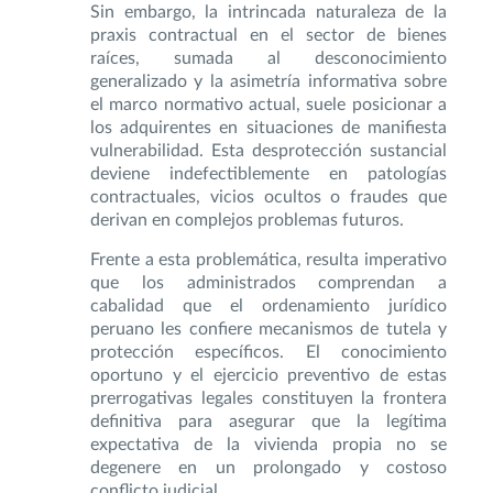
Sin embargo, la intrincada naturaleza de la
praxis contractual en el sector de bienes
raíces, sumada al desconocimiento
generalizado y la asimetría informativa sobre
el marco normativo actual, suele posicionar a
los adquirentes en situaciones de manifiesta
vulnerabilidad. Esta desprotección sustancial
deviene indefectiblemente en patologías
contractuales, vicios ocultos o fraudes que
derivan en complejos problemas futuros.
Frente a esta problemática, resulta imperativo
que los administrados comprendan a
cabalidad que el ordenamiento jurídico
peruano les confiere mecanismos de tutela y
protección específicos. El conocimiento
oportuno y el ejercicio preventivo de estas
prerrogativas legales constituyen la frontera
definitiva para asegurar que la legítima
expectativa de la vivienda propia no se
degenere en un prolongado y costoso
conflicto judicial.