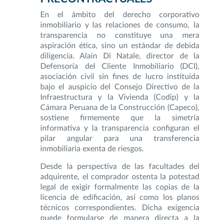
En el ámbito del derecho corporativo
inmobiliario y las relaciones de consumo, la
transparencia no constituye una mera
aspiración ética, sino un estándar de debida
diligencia. Alain Di Natale, director de la
Defensoría del Cliente Inmobiliario (DCI),
asociación civil sin fines de lucro instituida
bajo el auspicio del Consejo Directivo de la
Infraestructura y la Vivienda (Codip) y la
Cámara Peruana de la Construcción (Capeco),
sostiene firmemente que la simetría
informativa y la transparencia configuran el
pilar angular para una transferencia
inmobiliaria exenta de riesgos.
Desde la perspectiva de las facultades del
adquirente, el comprador ostenta la potestad
legal de exigir formalmente las copias de la
licencia de edificación, así como los planos
técnicos correspondientes. Dicha exigencia
puede formularse de manera directa a la