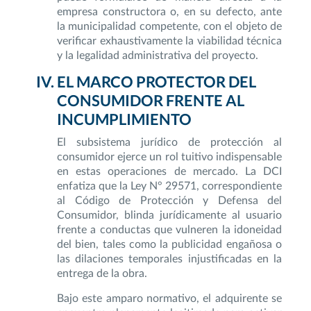
empresa constructora o, en su defecto, ante
la municipalidad competente, con el objeto de
verificar exhaustivamente la viabilidad técnica
y la legalidad administrativa del proyecto.
EL MARCO PROTECTOR DEL
CONSUMIDOR FRENTE AL
INCUMPLIMIENTO
El subsistema jurídico de protección al
consumidor ejerce un rol tuitivo indispensable
en estas operaciones de mercado. La DCI
enfatiza que la Ley N° 29571, correspondiente
al Código de Protección y Defensa del
Consumidor, blinda jurídicamente al usuario
frente a conductas que vulneren la idoneidad
del bien, tales como la publicidad engañosa o
las dilaciones temporales injustificadas en la
entrega de la obra.
Bajo este amparo normativo, el adquirente se