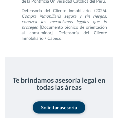
de la Pontificia Universidad Católica del Perú.
Defensoría del Cliente Inmobiliario. (2026).
Compra inmobiliaria segura y sin riesgos:
conozca los mecanismos legales que lo
protegen
[Documento técnico de orientación
al consumidor]. Defensoría del Cliente
Inmobiliario / Capeco.
Te brindamos asesoría legal en
todas las áreas
Solicitar asesoría