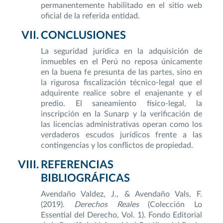
permanentemente habilitado en el sitio web
oficial de la referida entidad.
CONCLUSIONES
La seguridad jurídica en la adquisición de
inmuebles en el Perú no reposa únicamente
en la buena fe presunta de las partes, sino en
la rigurosa fiscalización técnico-legal que el
adquirente realice sobre el enajenante y el
predio. El saneamiento físico-legal, la
inscripción en la Sunarp y la verificación de
las licencias administrativas operan como los
verdaderos escudos jurídicos frente a las
contingencias y los conflictos de propiedad.
REFERENCIAS
BIBLIOGRÁFICAS
Avendaño Valdez, J., & Avendaño Vals, F.
(2019).
Derechos Reales
(Colección Lo
Essential del Derecho, Vol. 1). Fondo Editorial