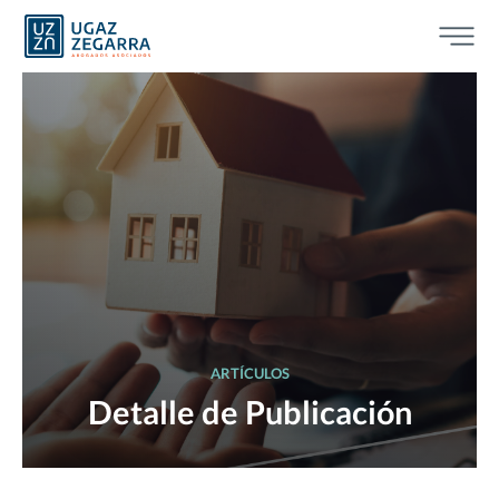
ARTÍCULOS
Detalle de Publicación