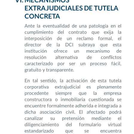
EXTRAJUDICIALES DE TUTELA
CONCRETA
Ante la eventualidad de una patología en el
cumplimiento del contrato que exija la
interposición de un reclamo formal, el
director de la DCI subraya que esta
institución ofrece un mecanismo de
resolución alternativa de conflictos
caracterizado por ser un proceso fácil,
gratuito y transparente.
En tal sentido, la activación de esta tutela
corporativa extrajudicial es plenamente
procedente siempre que la empresa
constructora o inmobiliaria cuestionada se
encuentre formalmente adherida e integrada a
dicha asociación civil. El afectado podrá
canalizar su pretensión mediante el
diligenciamiento del formulario virtual
estandarizado que se encuentra