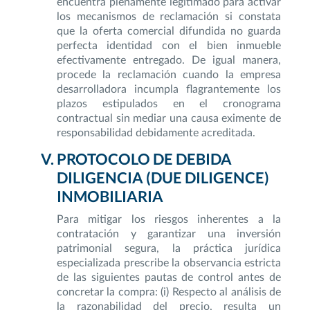
encuentra plenamente legitimado para activar
los mecanismos de reclamación si constata
que la oferta comercial difundida no guarda
perfecta identidad con el bien inmueble
efectivamente entregado. De igual manera,
procede la reclamación cuando la empresa
desarrolladora incumpla flagrantemente los
plazos estipulados en el cronograma
contractual sin mediar una causa eximente de
responsabilidad debidamente acreditada.
PROTOCOLO DE DEBIDA
DILIGENCIA (DUE DILIGENCE)
INMOBILIARIA
Para mitigar los riesgos inherentes a la
contratación y garantizar una inversión
patrimonial segura, la práctica jurídica
especializada prescribe la observancia estricta
de las siguientes pautas de control antes de
concretar la compra: (i) Respecto al análisis de
la razonabilidad del precio, resulta un