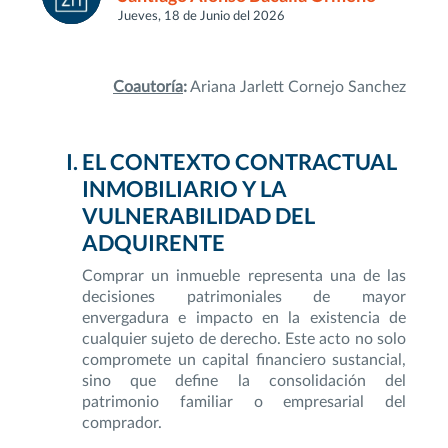
Jueves, 18 de Junio del 2026
Coautoría
:
Ariana Jarlett Cornejo Sanchez
EL CONTEXTO CONTRACTUAL
INMOBILIARIO Y LA
VULNERABILIDAD DEL
ADQUIRENTE
Comprar un inmueble representa una de las
decisiones patrimoniales de mayor
envergadura e impacto en la existencia de
cualquier sujeto de derecho. Este acto no solo
compromete un capital financiero sustancial,
sino que define la consolidación del
patrimonio familiar o empresarial del
comprador.