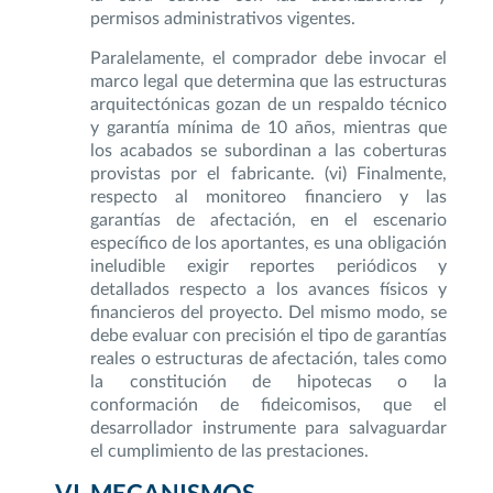
permisos administrativos vigentes.
Paralelamente, el comprador debe invocar el
marco legal que determina que las estructuras
arquitectónicas gozan de un respaldo técnico
y garantía mínima de 10 años, mientras que
los acabados se subordinan a las coberturas
provistas por el fabricante. (vi) Finalmente,
respecto al monitoreo financiero y las
garantías de afectación, en el escenario
específico de los aportantes, es una obligación
ineludible exigir reportes periódicos y
detallados respecto a los avances físicos y
financieros del proyecto. Del mismo modo, se
debe evaluar con precisión el tipo de garantías
reales o estructuras de afectación, tales como
la constitución de hipotecas o la
conformación de fideicomisos, que el
desarrollador instrumente para salvaguardar
el cumplimiento de las prestaciones.
MECANISMOS