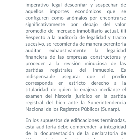
imperativo legal desconfiar y sospechar de
aquellos importes económicos que se
configuren como anómalos por encontrarse
significativamente por debajo del valor
promedio del mercado inmobiliario actual. (ii)
Respecto a la auditoría de legalidad y tracto
sucesivo, se recomienda de manera perentoria
auditar exhaustivamente la legalidad
financiera de las empresas constructoras y
proceder a la revisión minuciosa de las
partidas registrales del inmueble. Es
indispensable asegurar que el predio
corresponda en estricto derecho a la
titularidad de quien lo enajena mediante el
examen del historial jurídico en la partida
registral del bien ante la Superintendencia
Nacional de los Registros Públicos (Sunarp).
En los supuestos de edificaciones terminadas,
esta auditoría debe comprender la integridad
de la documentación de la declaratoria de