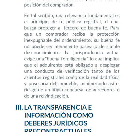
posición del comprador.
En tal sentido, una relevancia fundamental es
el principio de fe pública registral, el cual
busca proteger al tercero de buena fe. Para
que un comprador reciba la protección
inexpugnable del ordenamiento, su buena fe
no puede ser meramente pasiva o de simple
desconocimiento. La jurisprudencia actual
exige una “buena fe-diligencia”, lo cual implica
que el adquirente está obligado a desplegar
una conducta de verificación tanto de los
asientos registrales como de la realidad física
y posesoria del inmueble, minimizando así el
riesgo de un litigio concursal de acreedores o
de una reivindicación.
LA TRANSPARENCIA E
INFORMACIÓN COMO
DEBERES JURÍDICOS
PRECONTRACTUALES