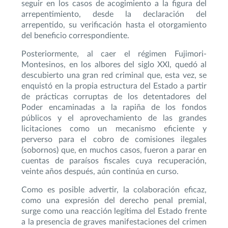
seguir en los casos de acogimiento a la figura del
arrepentimiento, desde la declaración del
arrepentido, su verificación hasta el otorgamiento
del beneficio correspondiente.
Posteriormente, al caer el régimen Fujimori-
Montesinos, en los albores del siglo XXI, quedó al
descubierto una gran red criminal que, esta vez, se
enquistó en la propia estructura del Estado a partir
de prácticas corruptas de los detentadores del
Poder encaminadas a la rapiña de los fondos
públicos y el aprovechamiento de las grandes
licitaciones como un mecanismo eficiente y
perverso para el cobro de comisiones ilegales
(sobornos) que, en muchos casos, fueron a parar en
cuentas de paraísos fiscales cuya recuperación,
veinte años después, aún continúa en curso.
Como es posible advertir, la colaboración eficaz,
como una expresión del derecho penal premial,
surge como una reacción legítima del Estado frente
a la presencia de graves manifestaciones del crimen