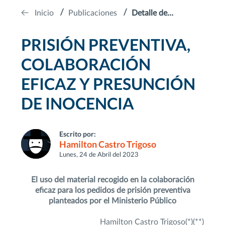
Inicio
Publicaciones
Detalle de
Publicación
PRISIÓN PREVENTIVA,
COLABORACIÓN
EFICAZ Y PRESUNCIÓN
DE INOCENCIA
Escrito por:
Hamilton Castro Trigoso
Lunes, 24 de Abril del 2023
El uso del material recogido en la colaboración
eficaz para los pedidos de prisión preventiva
planteados por el Ministerio Público
Hamilton Castro Trigoso(*)(**)