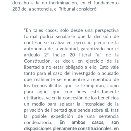
derecho a la no incriminación, en el fundamento
283 de la sentencia, el Tribunal consideró:
“En tales casos, sólo desde una perspectiva
formal podría señalarse que la decisión de
confesar se realiza en ejercicio pleno de la
autonomía de la voluntad, garantizado por el
artículo 2º inciso 20 literal “a” de la
Constitución, es decir, en ejercicio de la
libertad a no estar obligado a ello. Esto vale
tanto para el caso del investigado o acusado
que realmente se encuentre arrepentido de
los hechos ilícitos que se le imputan, como
para aquel que con fines estrictamente
utilitarios, ve en la concesión de los beneficios
un medio para aplacar la intensidad de la
privación de libertad que pende sobre él, tras
la posible expedición de una sentencia
condenatoria.
En ambos casos, son
disposiciones plenamente constitucionales, en