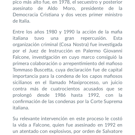
pico más alto fue, en 1978, el secuestro y posterior
asesinato de Aldo Moro, presidente de la
Democracia Cristiana y dos veces primer ministro
de Italia.
Entre los años 1980 y 1990 la acción de la mafia
italiana tuvo una gran repercusión. Esta
organización criminal (Cosa Nostra) fue investigada
por el Juez de Instrucción en Palermo Giovanni
Falcone, investigación en cuyo marco consiguió la
primera colaboración o arrepentimiento del mafioso
Tommaso Buscetta, cuya declaración fue de capital
importancia para la condena de los capos mafiosos
sicilianos en el llamado Maxiprocesso, un juicio
contra más de cuatrocientos acusados que se
prolongó desde 1986 hasta 1992, con la
confirmación de las condenas por la Corte Suprema
italiana.
Su relevante intervención en este proceso le costó
la vida a Falcone, quien fue asesinado en 1992 en
un atentado con explosivos, por orden de Salvatore