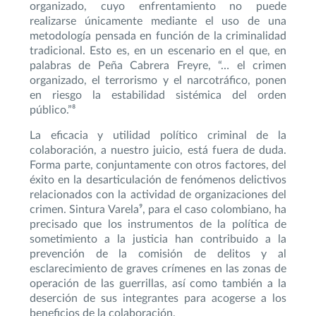
organizado, cuyo enfrentamiento no puede
realizarse únicamente mediante el uso de una
metodología pensada en función de la criminalidad
tradicional. Esto es, en un escenario en el que, en
palabras de Peña Cabrera Freyre, “… el crimen
organizado, el terrorismo y el narcotráfico, ponen
en riesgo la estabilidad sistémica del orden
público.”⁸
La eficacia y utilidad político criminal de la
colaboración, a nuestro juicio, está fuera de duda.
Forma parte, conjuntamente con otros factores, del
éxito en la desarticulación de fenómenos delictivos
relacionados con la actividad de organizaciones del
crimen. Sintura Varela⁹, para el caso colombiano, ha
precisado que los instrumentos de la política de
sometimiento a la justicia han contribuido a la
prevención de la comisión de delitos y al
esclarecimiento de graves crímenes en las zonas de
operación de las guerrillas, así como también a la
deserción de sus integrantes para acogerse a los
beneficios de la colaboración.