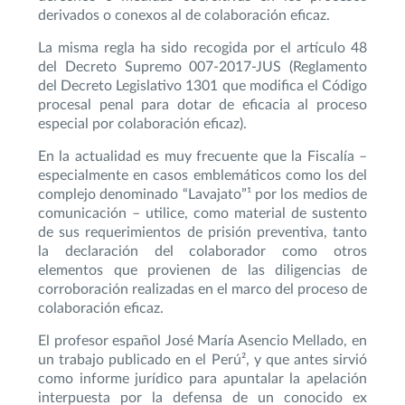
derivados o conexos al de colaboración eficaz.
La misma regla ha sido recogida por el artículo 48
del Decreto Supremo 007-2017-JUS (Reglamento
del Decreto Legislativo 1301 que modifica el Código
procesal penal para dotar de eficacia al proceso
especial por colaboración eficaz).
En la actualidad es muy frecuente que la Fiscalía –
especialmente en casos emblemáticos como los del
complejo denominado “Lavajato”¹ por los medios de
comunicación – utilice, como material de sustento
de sus requerimientos de prisión preventiva, tanto
la declaración del colaborador como otros
elementos que provienen de las diligencias de
corroboración realizadas en el marco del proceso de
colaboración eficaz.
El profesor español José María Asencio Mellado, en
un trabajo publicado en el Perú², y que antes sirvió
como informe jurídico para apuntalar la apelación
interpuesta por la defensa de un conocido ex