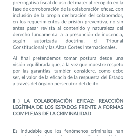
prerrogativa fiscal de uso del material recogido en la
fase de corroboración de la colaboración eficaz, con
inclusión de la propia declaración del colaborador,
en los requerimientos de prisión preventiva, no sin
antes pasar revista al contenido y naturaleza del
derecho fundamental a la presunción de inocencia,
según autorizada doctrina, el Tribunal
Constitucional y las Altas Cortes Internacionales.
Al final pretendemos tomar postura desde una
visión equilibrada que, a la vez que muestre respeto
por las garantías, también considere, como debe
ser, el valor de la eficacia de la respuesta del Estado
a través del órgano persecutor del delito.
Ⅱ) LA COLABORACIÓN EFICAZ: REACCIÓN
LEGÍTIMA DE LOS ESTADOS FRENTE A FORMAS
COMPLEJAS DE LA CRIMINALIDAD
Es indudable que los fenómenos criminales han