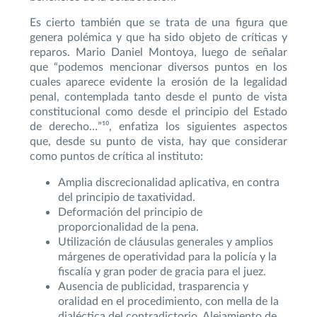
Es cierto también que se trata de una figura que
genera polémica y que ha sido objeto de críticas y
reparos. Mario Daniel Montoya, luego de señalar
que “podemos mencionar diversos puntos en los
cuales aparece evidente la erosión de la legalidad
penal, contemplada tanto desde el punto de vista
constitucional como desde el principio del Estado
de derecho…”¹⁰, enfatiza los siguientes aspectos
que, desde su punto de vista, hay que considerar
como puntos de crítica al instituto:
Amplia discrecionalidad aplicativa, en contra
del principio de taxatividad.
Deformación del principio de
proporcionalidad de la pena.
Utilización de cláusulas generales y amplios
márgenes de operatividad para la policía y la
fiscalía y gran poder de gracia para el juez.
Ausencia de publicidad, trasparencia y
oralidad en el procedimiento, con mella de la
dialéctica del contradictorio. Alejamiento de