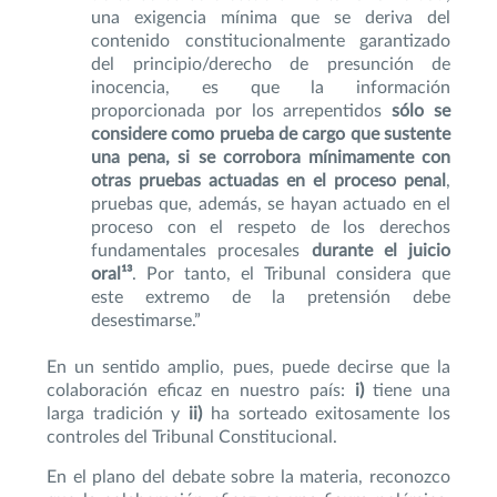
una exigencia mínima que se deriva del
contenido constitucionalmente garantizado
del principio/derecho de presunción de
inocencia, es que la información
proporcionada por los arrepentidos
sólo se
considere como prueba de cargo que sustente
una pena, si se corrobora mínimamente con
otras pruebas actuadas en el proceso penal
,
pruebas que, además, se hayan actuado en el
proceso con el respeto de los derechos
fundamentales procesales
durante el juicio
oral¹³
. Por tanto, el Tribunal considera que
este extremo de la pretensión debe
desestimarse.”
En un sentido amplio, pues, puede decirse que la
colaboración eficaz en nuestro país:
i)
tiene una
larga tradición y
ii)
ha sorteado exitosamente los
controles del Tribunal Constitucional.
En el plano del debate sobre la materia, reconozco