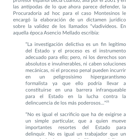
las antípodas de lo que ahora parece defender, la
Procuradoría ad hoc para el caso Montesinos le
encargó la elaboración de un dictamen jurídico
sobre la validez de los llamados “vladivídeos. En
aquella época Asencio Mellado escribía:
“La investigación delictiva es un fin legítimo
del Estado y el proceso es el instrumento
adecuado para ello; pero, ni los derechos son
absolutos e invulnerables, ni caben soluciones
mecánicas, ni el proceso penal pueden incurrir
en un peligrosísimo hipergarantismo
formalista ya que ello podría llevar a
constituirse en una barrera infranqueable
para el Estado en la lucha contra la
delincuencia de los más poderosos…”²¹
“No es igual el sacrificio que ha de exigirse a
un simple particular, que a quien mueve
importantes resortes del Estado para
delinquir. No es igual un trabajador que un