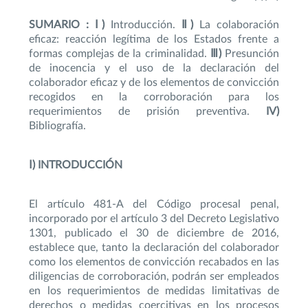
SUMARIO : Ⅰ)
Introducción.
Ⅱ)
La colaboración
eficaz: reacción legítima de los Estados frente a
formas complejas de la criminalidad.
Ⅲ)
Presunción
de inocencia y el uso de la declaración del
colaborador eficaz y de los elementos de convicción
recogidos en la corroboración para los
requerimientos de prisión preventiva.
IV)
Bibliografía.
Ⅰ) INTRODUCCIÓN
El artículo 481-A del Código procesal penal,
incorporado por el artículo 3 del Decreto Legislativo
1301, publicado el 30 de diciembre de 2016,
establece que, tanto la declaración del colaborador
como los elementos de convicción recabados en las
diligencias de corroboración, podrán ser empleados
en los requerimientos de medidas limitativas de
derechos o medidas coercitivas en los procesos