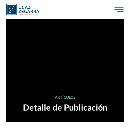
ARTÍCULOS
Detalle de Publicación