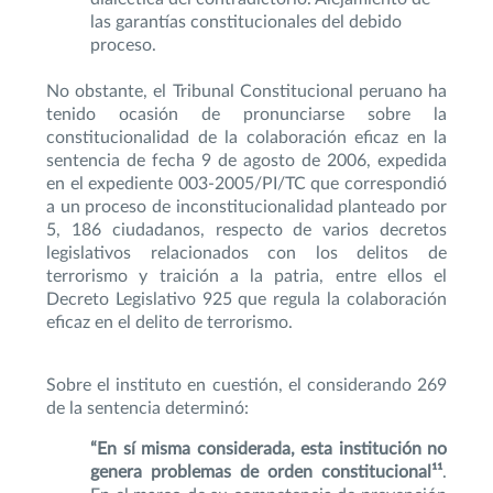
las garantías constitucionales del debido
proceso.
No obstante, el Tribunal Constitucional peruano ha
tenido ocasión de pronunciarse sobre la
constitucionalidad de la colaboración eficaz en la
sentencia de fecha 9 de agosto de 2006, expedida
en el expediente 003-2005/PI/TC que correspondió
a un proceso de inconstitucionalidad planteado por
5, 186 ciudadanos, respecto de varios decretos
legislativos relacionados con los delitos de
terrorismo y traición a la patria, entre ellos el
Decreto Legislativo 925 que regula la colaboración
eficaz en el delito de terrorismo.
Sobre el instituto en cuestión, el considerando 269
de la sentencia determinó:
“En sí misma considerada, esta institución no
genera problemas de orden constitucional¹¹
.