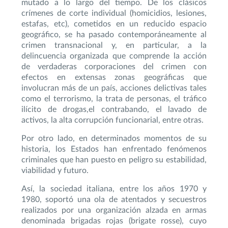
mutado a lo largo del tiempo. De los clásicos
crímenes de corte individual (homicidios, lesiones,
estafas, etc), cometidos en un reducido espacio
geográfico, se ha pasado contemporáneamente al
crimen transnacional y, en particular, a la
delincuencia organizada que comprende la acción
de verdaderas corporaciones del crimen con
efectos en extensas zonas geográficas que
involucran más de un país, acciones delictivas tales
como el terrorismo, la trata de personas, el tráfico
ilícito de drogas,el contrabando, el lavado de
activos, la alta corrupción funcionarial, entre otras.
Por otro lado, en determinados momentos de su
historia, los Estados han enfrentado fenómenos
criminales que han puesto en peligro su estabilidad,
viabilidad y futuro.
Así, la sociedad italiana, entre los años 1970 y
1980, soportó una ola de atentados y secuestros
realizados por una organización alzada en armas
denominada brigadas rojas (brigate rosse), cuyo