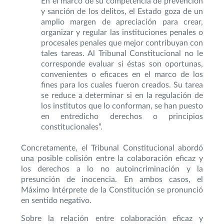
En el marco de su competencia de prevención
y sanción de los delitos, el Estado goza de un
amplio margen de apreciación para crear,
organizar y regular las instituciones penales o
procesales penales que mejor contribuyan con
tales tareas. Al Tribunal Constitucional no le
corresponde evaluar si éstas son oportunas,
convenientes o eficaces en el marco de los
fines para los cuales fueron creados. Su tarea
se reduce a determinar si en la regulación de
los institutos que lo conforman, se han puesto
en entredicho derechos o principios
constitucionales”.
Concretamente, el Tribunal Constitucional abordó
una posible colisión entre la colaboración eficaz y
los derechos a lo no autoincriminación y la
presunción de inocencia. En ambos casos, el
Máximo Intérprete de la Constitución se pronunció
en sentido negativo.
Sobre la relación entre colaboración eficaz y