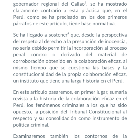
gobernador regional del Callao³, se ha mostrado
claramente contrario a esta práctica que, en el
Perú, como se ha precisado en los dos primeros
párrafos de este artículo, tiene base normativa.
Se ha llegado a sostener⁴ que, desde la perspectiva
del respeto al derecho a la presunción de inocencia,
no sería debido permitir la incorporación al proceso
penal conexo o derivado del material de
corroboración obtenido en la colaboración eficaz, al
mismo tiempo que se cuestiona las bases y la
constitucionalidad de la propia colaboración eficaz,
un instituto que tiene una larga historia en el Perú.
En este artículo pasaremos, en primer lugar, sumaria
revista a la historia de la colaboración eficaz en el
Perú, los fenómenos criminales a los que ha sido
opuesto, la posición del Tribunal Constitucional al
respecto y su consolidación como instrumento de
política criminal.
Examinaremos también los contornos de la