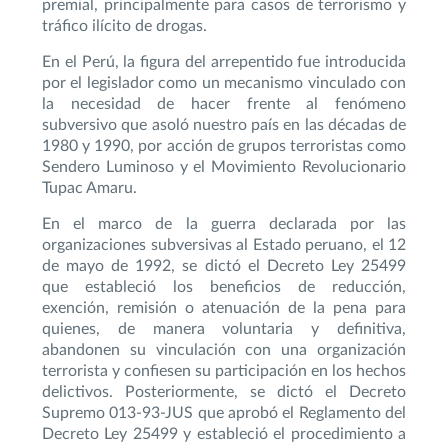
premial, principalmente para casos de terrorismo y
tráfico ilícito de drogas.
En el Perú, la figura del arrepentido fue introducida
por el legislador como un mecanismo vinculado con
la necesidad de hacer frente al fenómeno
subversivo que asoló nuestro país en las décadas de
1980 y 1990, por acción de grupos terroristas como
Sendero Luminoso y el Movimiento Revolucionario
Tupac Amaru.
En el marco de la guerra declarada por las
organizaciones subversivas al Estado peruano, el 12
de mayo de 1992, se dictó el Decreto Ley 25499
que estableció los beneficios de reducción,
exención, remisión o atenuación de la pena para
quienes, de manera voluntaria y definitiva,
abandonen su vinculación con una organización
terrorista y confiesen su participación en los hechos
delictivos. Posteriormente, se dictó el Decreto
Supremo 013-93-JUS que aprobó el Reglamento del
Decreto Ley 25499 y estableció el procedimiento a