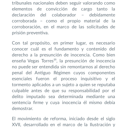
tribunales nacionales deben seguir valorando como
elementos de convicción de cargo tanto la
declaración del colaborador – debidamente
corroborada – como el propio material de la
corroboración, en el marco de las solicitudes de
prisión preventiva.
Con tal propósito, en primer lugar, es necesario
conocer cuál es el fundamento y contenido del
derecho a la presunción de inocencia. Como bien
enseña Vegas Torres²⁵, la presunción de inocencia
no puede ser entendida sin remontarnos al derecho
penal del Antiguo Régimen cuyos componentes
esenciales fueron el proceso inquisitivo y el
tormento aplicados a un sujeto a quien se reputaba
culpable antes de que su responsabilidad por el
delito imputado sea determinada mediante una
sentencia firme y cuya inocencia él mismo debía
demostrar.
El movimiento de reforma, iniciado desde el siglo
XVII, desarrollado en el marco de la Ilustración y