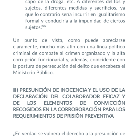
capo de la droga, etc. A diferentes delitos y
sujetos, diferentes medidas y sacrificios, ya
que lo contrario sería incurrir en igualitarismo
formal y conduciría a la impunidad de ciertos
sujetos.”²²
Un punto de vista, como puede apreciarse
claramente, mucho más afín con una línea político
criminal de combate al crimen organizado y la alta
corrupción funcionarial y, además, coincidente con
la postura de persecución del delito que encabeza el
Ministerio Público.
Ⅲ) PRESUNCIÓN DE INOCENCIA Y EL USO DE LA
DECLARACIÓN DEL COLABORADOR EFICAZ Y
DE LOS ELEMENTOS DE CONVICCIÓN
RECOGIDOS EN LA CORROBORACIÓN PARA LOS
REQUERIMIENTOS DE PRISIÓN PREVENTIVA
¿En verdad se vulnera el derecho a la presunción de