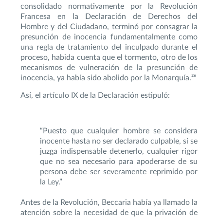
consolidado normativamente por la Revolución
Francesa en la Declaración de Derechos del
Hombre y del Ciudadano, terminó por consagrar la
presunción de inocencia fundamentalmente como
una regla de tratamiento del inculpado durante el
proceso, habida cuenta que el tormento, otro de los
mecanismos de vulneración de la presunción de
inocencia, ya había sido abolido por la Monarquía.²⁶
Así, el artículo IX de la Declaración estipuló:
“Puesto que cualquier hombre se considera
inocente hasta no ser declarado culpable, si se
juzga indispensable detenerlo, cualquier rigor
que no sea necesario para apoderarse de su
persona debe ser severamente reprimido por
la Ley.”
Antes de la Revolución, Beccaria había ya llamado la
atención sobre la necesidad de que la privación de