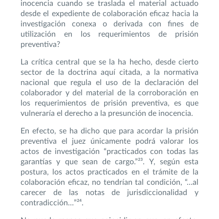
inocencia cuando se traslada el material actuado
desde el expediente de colaboración eficaz hacia la
investigación conexa o derivada con fines de
utilización en los requerimientos de prisión
preventiva?
La crítica central que se la ha hecho, desde cierto
sector de la doctrina aquí citada, a la normativa
nacional que regula el uso de la declaración del
colaborador y del material de la corroboración en
los requerimientos de prisión preventiva, es que
vulneraría el derecho a la presunción de inocencia.
En efecto, se ha dicho que para acordar la prisión
preventiva el juez únicamente podrá valorar los
actos de investigación “practicados con todas las
garantías y que sean de cargo.”²³. Y, según esta
postura, los actos practicados en el trámite de la
colaboración eficaz, no tendrían tal condición, “…al
carecer de las notas de jurisdiccionalidad y
contradicción…”²⁴.