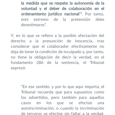
la medida que se respete la autonomía de la
voluntad y el deber de colaboración en el
ordenamiento jurídico nacional
¹². Por tanto,
este extremo de la pretensión debe
desestimarse”.
Y, en lo que se refiere a la posible afectación del
derecho a la presunción de inocencia, tras
considerar que el colaborador efectivamente no
deja de tener la condición de inculpado y, por tanto,
no tiene la obligación de decir la verdad, en el
fundamento 286 de la sentencia, el Tribunal
expresó:
“En ese sentido, y por lo que aquí importa, el
Tribunal recuerda que para supuestos como
los advertidos, pero también para aquellos
casos en los que se efectúe una
autoincriminación, o cuando la incriminación
de terceros se efectúe sin faltar a la verdad,