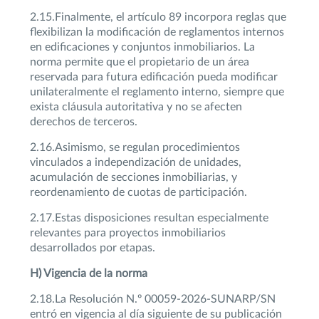
2.15.Finalmente, el artículo 89 incorpora reglas que
flexibilizan la modificación de reglamentos internos
en edificaciones y conjuntos inmobiliarios. La
norma permite que el propietario de un área
reservada para futura edificación pueda modificar
unilateralmente el reglamento interno, siempre que
exista cláusula autoritativa y no se afecten
derechos de terceros.
2.16.Asimismo, se regulan procedimientos
vinculados a independización de unidades,
acumulación de secciones inmobiliarias, y
reordenamiento de cuotas de participación.
2.17.Estas disposiciones resultan especialmente
relevantes para proyectos inmobiliarios
desarrollados por etapas.
H) Vigencia de la norma
2.18.La Resolución N.º 00059-2026-SUNARP/SN
entró en vigencia al día siguiente de su publicación