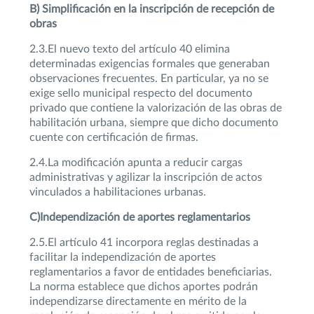
B) Simplificación en la inscripción de recepción de
obras
2.3.El nuevo texto del artículo 40 elimina
determinadas exigencias formales que generaban
observaciones frecuentes. En particular, ya no se
exige sello municipal respecto del documento
privado que contiene la valorización de las obras de
habilitación urbana, siempre que dicho documento
cuente con certificación de firmas.
2.4.La modificación apunta a reducir cargas
administrativas y agilizar la inscripción de actos
vinculados a habilitaciones urbanas.
C)Independización de aportes reglamentarios
2.5.El artículo 41 incorpora reglas destinadas a
facilitar la independización de aportes
reglamentarios a favor de entidades beneficiarias.
La norma establece que dichos aportes podrán
independizarse directamente en mérito de la