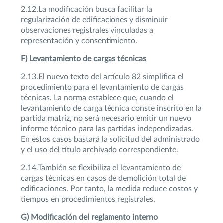
2.12.La modificación busca facilitar la
regularización de edificaciones y disminuir
observaciones registrales vinculadas a
representación y consentimiento.
F) Levantamiento de cargas técnicas
2.13.El nuevo texto del artículo 82 simplifica el
procedimiento para el levantamiento de cargas
técnicas. La norma establece que, cuando el
levantamiento de carga técnica conste inscrito en la
partida matriz, no será necesario emitir un nuevo
informe técnico para las partidas independizadas.
En estos casos bastará la solicitud del administrado
y el uso del título archivado correspondiente.
2.14.También se flexibiliza el levantamiento de
cargas técnicas en casos de demolición total de
edificaciones. Por tanto, la medida reduce costos y
tiempos en procedimientos registrales.
G) Modificación del reglamento interno