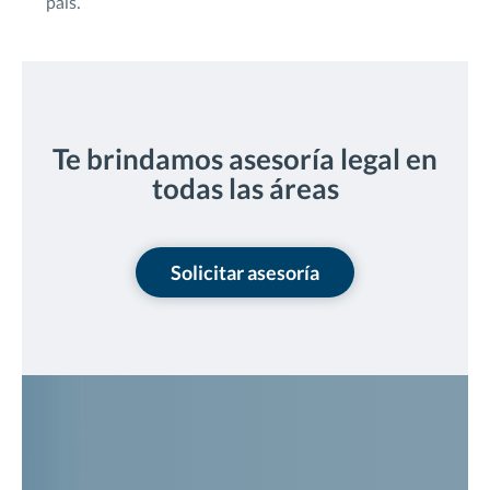
país.
Te brindamos asesoría legal en
todas las áreas
Solicitar asesoría