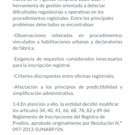
herramienta de gestión orientada a detectar
dificultades regulatorias y operativas en los
procedimientos registrales. Entre los principales
problemas detectados se encontraban:
-Observaciones reiteradas en procedimientos
vinculados a habilitaciones urbanas y declaratorias
de fábrica.
-Exigencia de requisitos considerados innecesarios
para la inscripción registral.
-Criterios discrepantes entre oficinas registrales.
-Afectación a los principios de predictibilidad y
simplificación administrativa.
1.4.En atención a ello, la entidad decidió modificar
los artículos 34, 40, 41, 66, 68, 78, 82 y 89 del
Reglamento de Inscripciones del Registro de
Predios, aprobado originalmente por Resolución N.º
097-2013-SUNARP/SN.