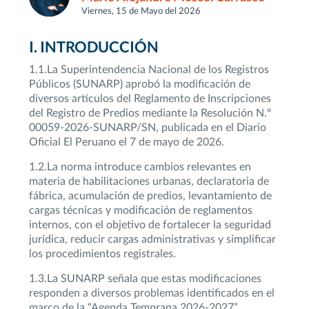
Viernes, 15 de Mayo del 2026
I. INTRODUCCIÓN
1.1.La Superintendencia Nacional de los Registros
Públicos (SUNARP) aprobó la modificación de
diversos artículos del Reglamento de Inscripciones
del Registro de Predios mediante la Resolución N.º
00059-2026-SUNARP/SN, publicada en el Diario
Oficial El Peruano el 7 de mayo de 2026.
1.2.La norma introduce cambios relevantes en
materia de habilitaciones urbanas, declaratoria de
fábrica, acumulación de predios, levantamiento de
cargas técnicas y modificación de reglamentos
internos, con el objetivo de fortalecer la seguridad
jurídica, reducir cargas administrativas y simplificar
los procedimientos registrales.
1.3.La SUNARP señala que estas modificaciones
responden a diversos problemas identificados en el
marco de la “Agenda Temprana 2026-2027”,