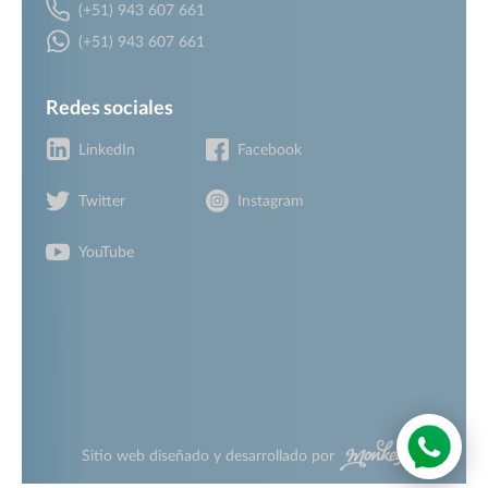
(+51) 943 607 661
(+51) 943 607 661
Redes sociales
LinkedIn
Facebook
Twitter
Instagram
YouTube
Sitio web diseñado y desarrollado por