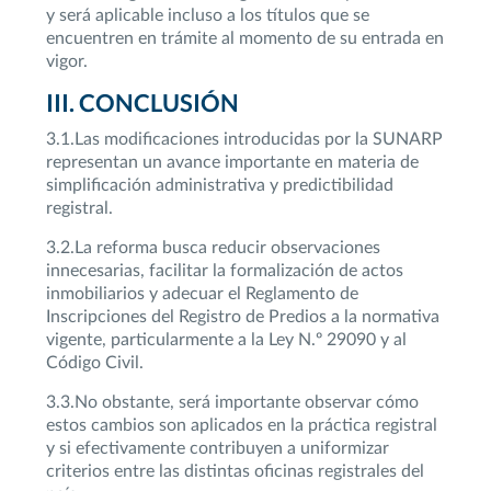
y será aplicable incluso a los títulos que se
encuentren en trámite al momento de su entrada en
vigor.
III. CONCLUSIÓN
3.1.Las modificaciones introducidas por la SUNARP
representan un avance importante en materia de
simplificación administrativa y predictibilidad
registral.
3.2.La reforma busca reducir observaciones
innecesarias, facilitar la formalización de actos
inmobiliarios y adecuar el Reglamento de
Inscripciones del Registro de Predios a la normativa
vigente, particularmente a la Ley N.º 29090 y al
Código Civil.
3.3.No obstante, será importante observar cómo
estos cambios son aplicados en la práctica registral
y si efectivamente contribuyen a uniformizar
criterios entre las distintas oficinas registrales del