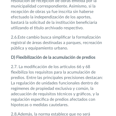
resolución de recepción de obras emitida por la
municipalidad correspondiente. Asimismo, si la
recepción de obras ya fue inscrita sin haberse
efectuado la independización de los aportes,
bastará la solicitud de la institución beneficiaria
utilizando el título archivado respectivo.
2.6.Este cambio busca simplificar la formalización
registral de áreas destinadas a parques, recreación
pública y equipamiento urbano.
D) Flexibilización de la acumulación de predios
2.7. La modificación de los artículos 66 y 68
flexibiliza los requisitos para la acumulación de
predios. Entre las principales precisiones destacan:
La regulación de unidades funcionales dentro de
regímenes de propiedad exclusiva y común, la
adecuación de requisitos técnicos y gráficos, y la
regulación específica de predios afectados con
hipotecas o medidas cautelares.
2.8.Además, la norma establece que no será