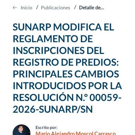
Inicio
Publicaciones
Detalle de
Publicación
SUNARP MODIFICA EL
REGLAMENTO DE
INSCRIPCIONES DEL
REGISTRO DE PREDIOS:
PRINCIPALES CAMBIOS
INTRODUCIDOS POR LA
RESOLUCIÓN N.º 00059-
2026-SUNARP/SN
Escrito por:
Mario Alejandro Moscol Carrasco