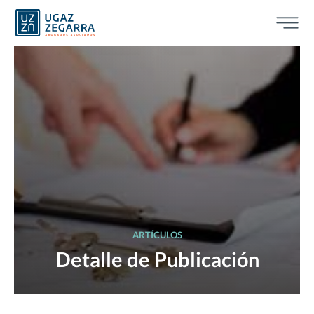
ARTÍCULOS
Detalle de Publicación