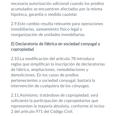
necesaria autorización adicional cuando los predios
acumulados se encuentren afectados por la misma
hipoteca, garantía o medida cautelar.
2.9.Este cambio resulta relevante para operaciones
inmobiliarias, saneamiento físico legal y
reorganización de unidades inmobiliarias.
E) Declaratoria de fábrica en sociedad conyugal y
copropiedad
2.10.La modificación del artículo 78 introduce
reglas que simplifican la inscripción de declaratorias
de fábrica, ampliaciones, remodelaciones y
demoliciones. En los casos de predios
pertenecientes a sociedad conyugal, bastará la
intervención de cualquiera de los cónyuges.
2.11.Asimismo, tratándose de copropiedad, será
suficiente la participación de copropietarios que
representen la mayoría absoluta, conforme al inciso
2 del artículo 971 del Código Civil.