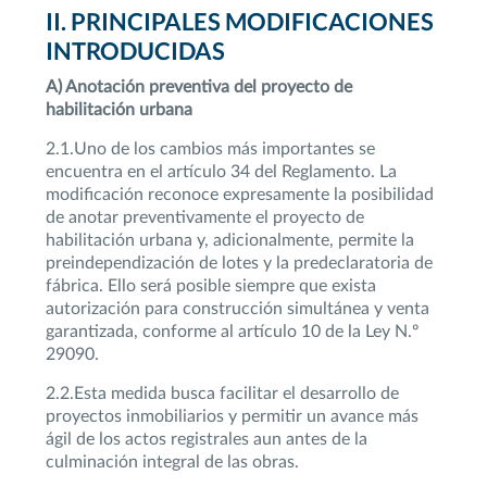
II. PRINCIPALES MODIFICACIONES
INTRODUCIDAS
A) Anotación preventiva del proyecto de
habilitación urbana
2.1.Uno de los cambios más importantes se
encuentra en el artículo 34 del Reglamento. La
modificación reconoce expresamente la posibilidad
de anotar preventivamente el proyecto de
habilitación urbana y, adicionalmente, permite la
preindependización de lotes y la predeclaratoria de
fábrica. Ello será posible siempre que exista
autorización para construcción simultánea y venta
garantizada, conforme al artículo 10 de la Ley N.º
29090.
2.2.Esta medida busca facilitar el desarrollo de
proyectos inmobiliarios y permitir un avance más
ágil de los actos registrales aun antes de la
culminación integral de las obras.