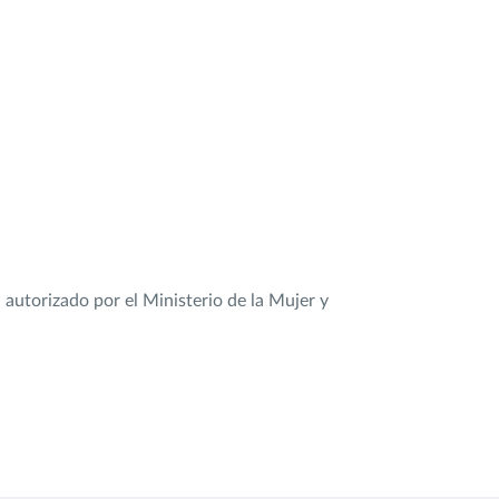
autorizado por el Ministerio de la Mujer y