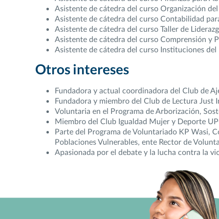
Asistente de cátedra del curso Organización del
Asistente de cátedra del curso Contabilidad pa
Asistente de cátedra del curso Taller de Liderazgo
Asistente de cátedra del curso Comprensión y P
Asistente de cátedra del curso Instituciones del
Otros intereses
Fundadora y actual coordinadora del Club de Aj
Fundadora y miembro del Club de Lectura Just In
Voluntaria en el Programa de Arborización, Sost
Miembro del Club Igualdad Mujer y Deporte UP
Parte del Programa de Voluntariado KP Wasi, Con
Poblaciones Vulnerables, ente Rector de Volunta
Apasionada por el debate y la lucha contra la vi