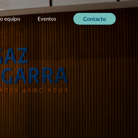
o equipo
Eventos
Contacto