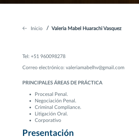
Inicio
Valeria Mabel Huarachi Vasquez
Tel: +51 960098278
Correo electrónico: valeriamabelhv@gmail.com
PRINCIPALES ÁREAS DE PRÁCTICA
Procesal Penal.
Negociación Penal.
Criminal Compliance.
Litigación Oral.
Corporativo
Presentación